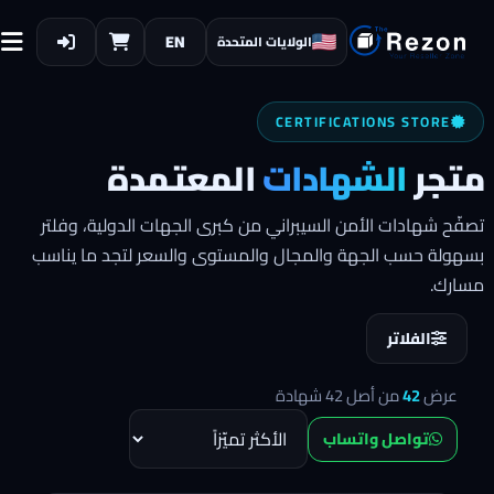
EN
الولايات المتحدة
CERTIFICATIONS STORE
متجر
الشهادات
المعتمدة
تصفّح شهادات الأمن السيبراني من كبرى الجهات الدولية، وفلتر
بسهولة حسب الجهة والمجال والمستوى والسعر لتجد ما يناسب
مسارك.
الفلاتر
عرض
42
من أصل
42
شهادة
تواصل واتساب