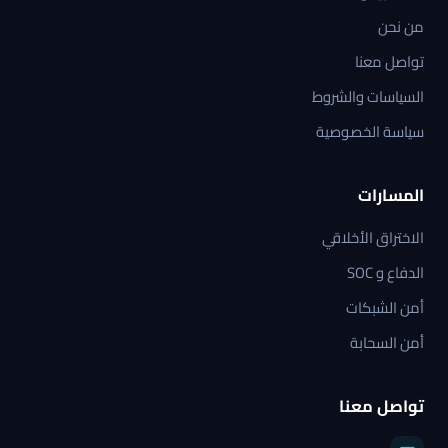
من نحن
تواصل معنا
السياسات والشروط
سياسة الخصوصية
المسارات
الاختراق الأخلاقي
الدفاع و SOC
أمن الشبكات
أمن السحابة
تواصل معنا