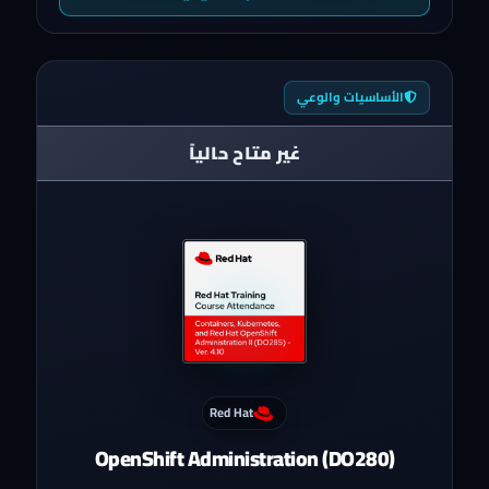
الأساسيات والوعي
غير متاح حالياً
Red Hat
OpenShift Administration (DO280)