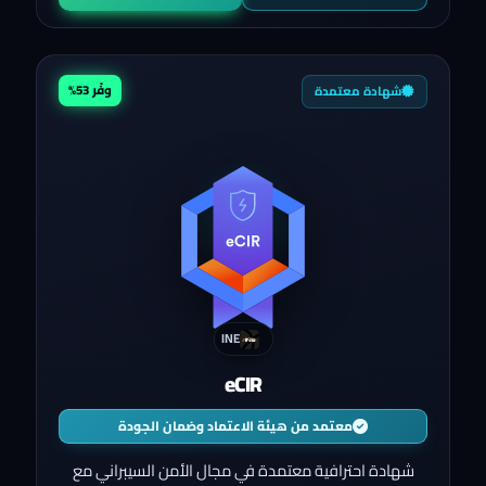
وفّر 53%
شهادة معتمدة
INE
eCIR
معتمد من هيئة الاعتماد وضمان الجودة
شهادة احترافية معتمدة في مجال الأمن السيبراني مع