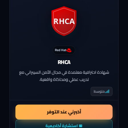
Red Hat
RHCA
شهادة احترافية معتمدة في مجال الأمن السيبراني مع
تدريب عملي ومحاكاة واقعية.
متوسط
أخبرني عند التوفر
📅 استشارة أكاديمية