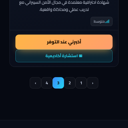
شهادة احترافية معتمدة في مجال الأمن السيبراني مع
تدريب عملي ومحاكاة واقعية.
متوسط
أخبرني عند التوفر
📅 استشارة أكاديمية
›
4
3
2
1
‹