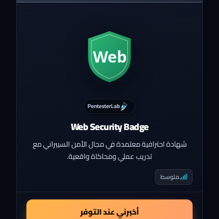
PentesterLab
Web Security Badge
شهادة احترافية معتمدة في مجال الأمن السيبراني مع
تدريب عملي ومحاكاة واقعية.
متوسط
أخبرني عند التوفر