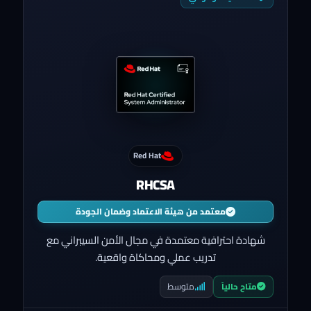
Red Hat
RHCSA
معتمد من هيئة الاعتماد وضمان الجودة
شهادة احترافية معتمدة في مجال الأمن السيبراني مع
تدريب عملي ومحاكاة واقعية.
متوسط
متاح حالياً