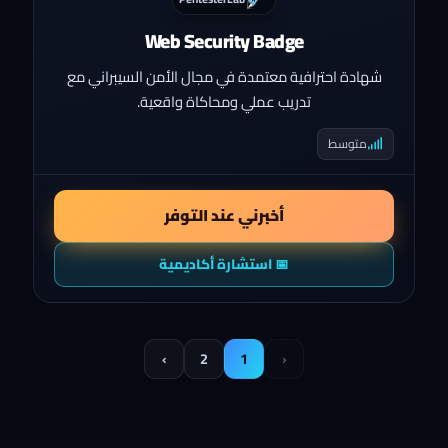
Web Security Badge
شهادة احترافية معتمدة في مجال الأمن السيبراني مع
تدريب عملي ومحاكاة واقعية.
متوسط
أخبرني عند التوفر
📅 استشارة أكاديمية
›
2
1
‹