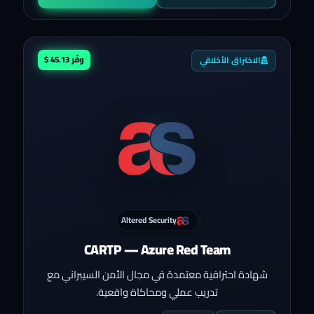
وفّر 45.13 $
الاختراق الأخلاقي
Altered Security
CARTP — Azure Red Team
شهادة احترافية معتمدة في مجال الأمن السيبراني مع
تدريب عملي ومحاكاة واقعية.