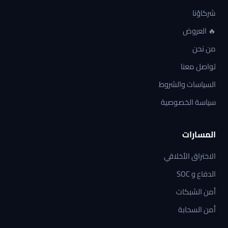
شركاؤنا
🔥 العروض
من نحن
تواصل معنا
السياسات والشروط
سياسة الخصوصية
المسارات
الاختراق الأخلاقي
الدفاع و SOC
أمن الشبكات
أمن السحابة