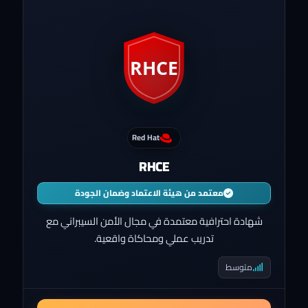
Red Hat
RHCE
معتمد من هيئة الاعتماد وضمان الجودة
شهادة احترافية معتمدة في مجال الأمن السيبراني مع
تدريب عملي ومحاكاة واقعية.
متوسط