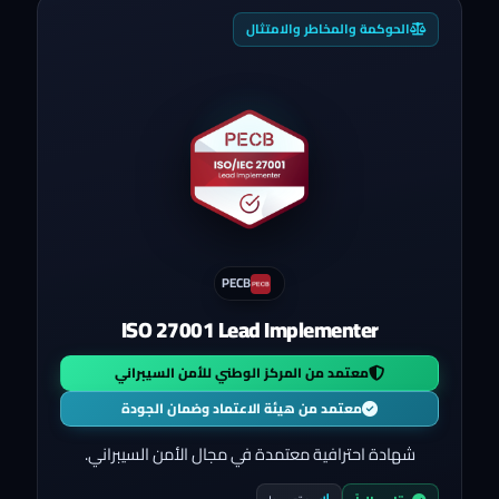
الحوكمة والمخاطر والامتثال
PECB
ISO 27001 Lead Implementer
معتمد من المركز الوطني للأمن السيبراني
معتمد من هيئة الاعتماد وضمان الجودة
شهادة احترافية معتمدة في مجال الأمن السيبراني.