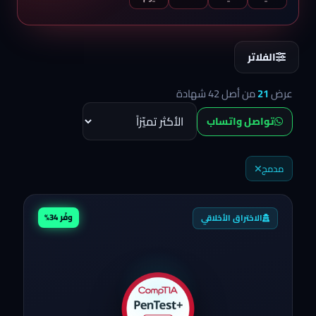
الفلاتر
عرض
21
من أصل
42
شهادة
تواصل واتساب
مدمج
وفّر 34%
الاختراق الأخلاقي