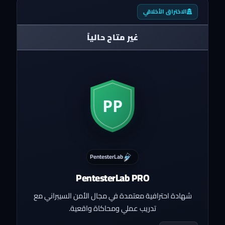
الاختراق الأخلاقي
غير متاح حالياً
PentesterLab
PentesterLab PRO
شهادة احترافية معتمدة في مجال الأمن السيبراني مع
تدريب عملي ومحاكاة واقعية.