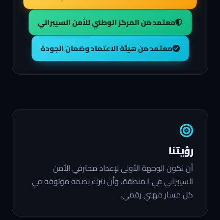
معتمد من المركز الوطني للأمن السيبراني
معتمد من هيئة الاعتماد وضمان الجودة
رؤيتنا
أن نكون الوجهة الأولى لإعداد محترفي الأمن
السيبراني في المنطقة، وأن نترك بصمة موثوقة في
كل مسار مهني رقمي.