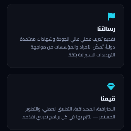
رسالتنا
تقديم تدريب عملي عالي الجودة وشهادات معتمدة
دولياً، تُمكّن الأفراد والمؤسسات من مواجهة
التهديدات السيبرانية بثقة.
قيمنا
الاحترافية، المصداقية، التطبيق العملي، والتطوير
المستمر — نلتزم بها في كل برنامج تدريبي نقدّمه.