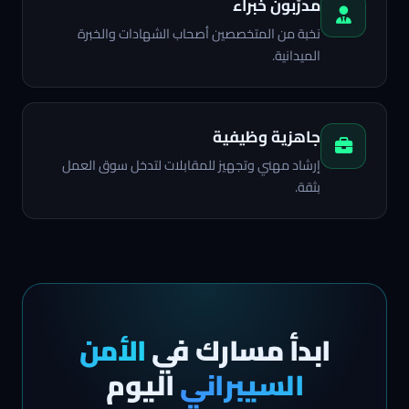
مدرّبون خبراء
نخبة من المتخصصين أصحاب الشهادات والخبرة
الميدانية.
جاهزية وظيفية
إرشاد مهني وتجهيز للمقابلات لتدخل سوق العمل
بثقة.
ابدأ مسارك في
الأمن
السيبراني
اليوم