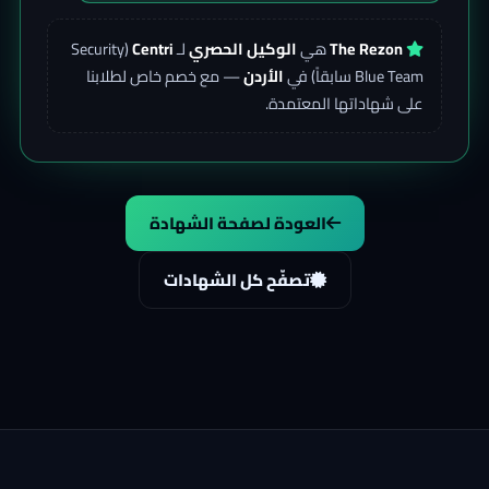
The Rezon
هي
الوكيل الحصري
لـ
Centri
(Security
Blue Team سابقاً) في
الأردن
— مع خصم خاص لطلابنا
على شهاداتها المعتمدة.
العودة لصفحة الشهادة
تصفّح كل الشهادات