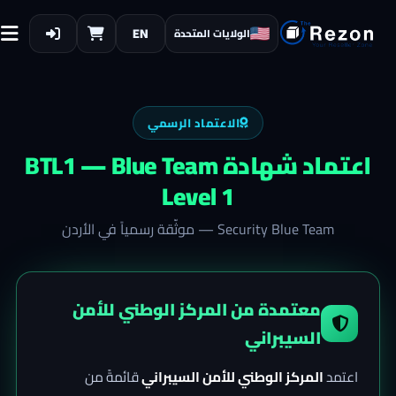
EN
الولايات المتحدة
الاعتماد الرسمي
اعتماد شهادة
BTL1 — Blue Team
Level 1
Security Blue Team
— موثّقة رسمياً في الأردن
معتمدة من المركز الوطني للأمن
السيبراني
اعتمد
المركز الوطني للأمن السيبراني
قائمةً من