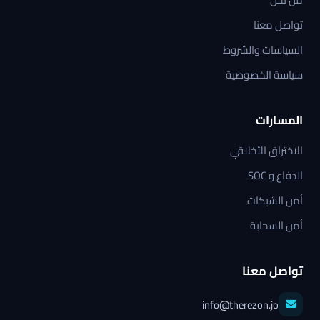
تواصل معنا
السياسات والشروط
سياسة الخصوصية
المسارات
الاختراق الأخلاقي
الدفاع و SOC
أمن الشبكات
أمن السحابة
تواصل معنا
info@therezon.jo