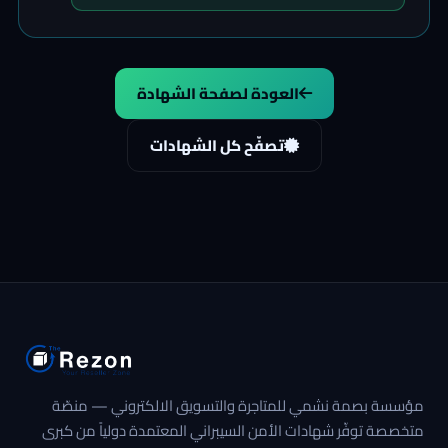
العودة لصفحة الشهادة
تصفّح كل الشهادات
مؤسسة بصمة نشمي للمتاجرة والتسويق الالكتروني — منصّة
متخصصة توفّر شهادات الأمن السيبراني المعتمدة دولياً من كبرى