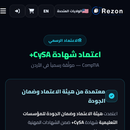
EN
الولايات المتحدة
الاعتماد الرسمي
اعتماد شهادة
CySA+
CompTIA
— موثّقة رسمياً في الأردن
معتمدة من هيئة الاعتماد وضمان
الجودة
اعتمدت
هيئة الاعتماد وضمان الجودة للمؤسسات
التعليمية
شهادة
CySA+
ضمن الشهادات المهنية