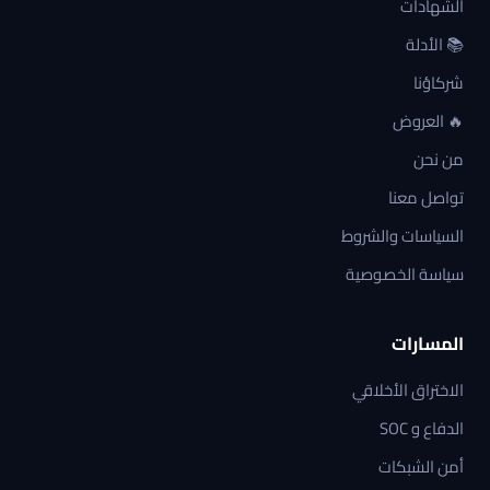
الشهادات
📚 الأدلة
شركاؤنا
🔥 العروض
من نحن
تواصل معنا
السياسات والشروط
سياسة الخصوصية
المسارات
الاختراق الأخلاقي
الدفاع و SOC
أمن الشبكات