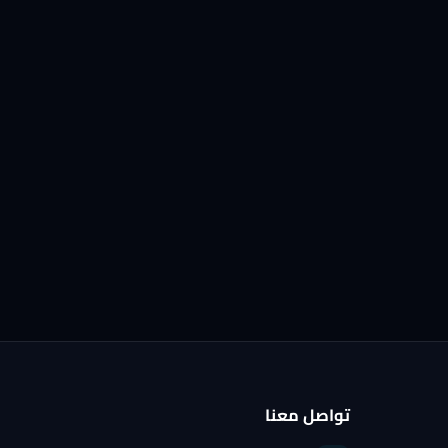
تواصل معنا