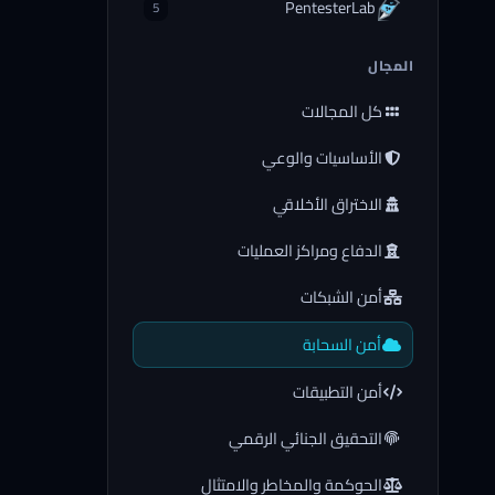
PentesterLab
5
المجال
كل المجالات
الأساسيات والوعي
الاختراق الأخلاقي
الدفاع ومراكز العمليات
أمن الشبكات
أمن السحابة
أمن التطبيقات
التحقيق الجنائي الرقمي
الحوكمة والمخاطر والامتثال