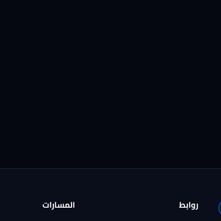
روابط
المسارات