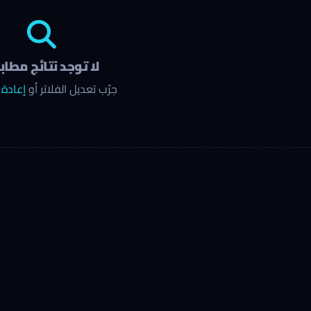
لا توجد نتائج مطاب
جرّب تعديل الفلاتر أو
إعادة 